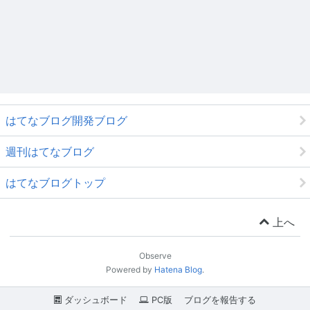
はてなブログ開発ブログ
週刊はてなブログ
はてなブログトップ
上へ
Observe
Powered by
Hatena Blog
.
ダッシュボード
PC版
ブログを報告する