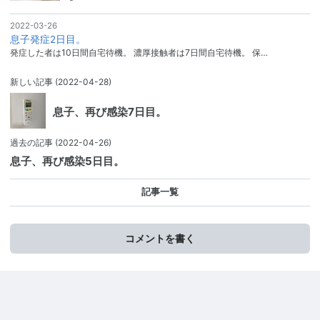
2022-03-26
息子発症2日目。
発症した者は10日間自宅待機。 濃厚接触者は7日間自宅待機。 保…
新しい記事
(2022-04-28)
息子、再び感染7日目。
過去の記事
(2022-04-26)
息子、再び感染5日目。
記事一覧
コメントを書く