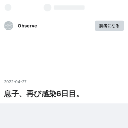
Observe
読者になる
2022
-
04
-
27
息子、再び感染6日目。