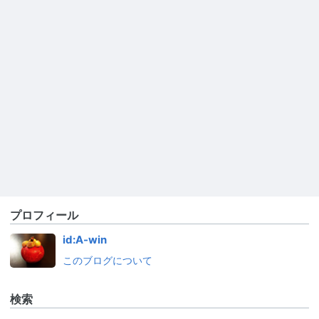
プロフィール
id:A-win
このブログについて
検索