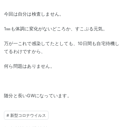
今回は自分は検査しません。
1㎜も体調に変化がないどころか、すこぶる元気。
万が一これで感染してたとしても、10日間も自宅待機し
てるわけですから、
何ら問題はありません。
随分と長いGWになっています。
#
新型コロナウイルス